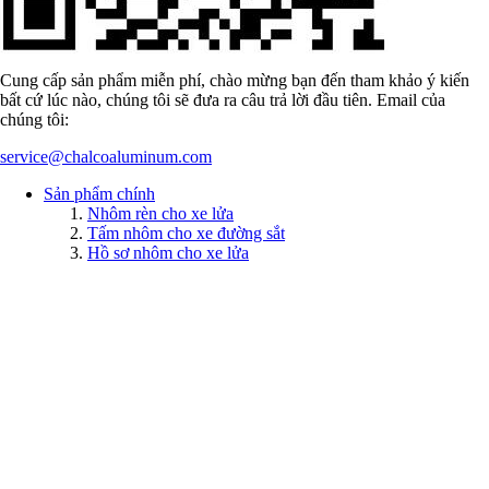
Cung cấp sản phẩm miễn phí, chào mừng bạn đến tham khảo ý kiến
bất cứ lúc nào, chúng tôi sẽ đưa ra câu trả lời đầu tiên. Email của
chúng tôi:
service@chalcoaluminum.com
Sản phẩm chính
Nhôm rèn cho xe lửa
Tấm nhôm cho xe đường sắt
Hồ sơ nhôm cho xe lửa