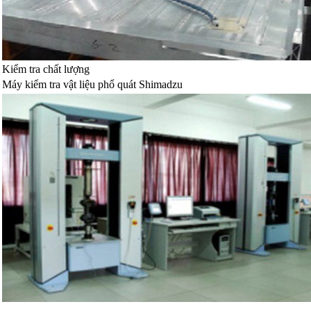
Kiểm tra chất lượng
Máy kiểm tra vật liệu phổ quát Shimadzu