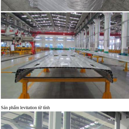
Sản phẩm levitation từ tính