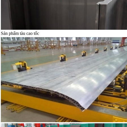
Sản phẩm tàu cao tốc