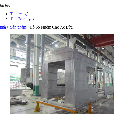
tin tức
Tin tức ngành
Tin tức công ty
nhà
>
Sản phẩm
> Hồ Sơ Nhôm Cho Xe Lửa