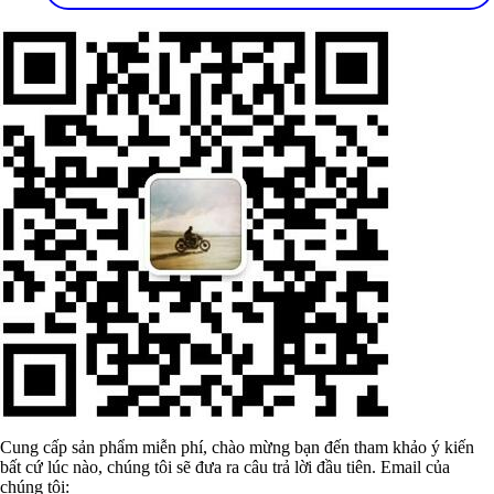
Cung cấp sản phẩm miễn phí, chào mừng bạn đến tham khảo ý kiến
bất cứ lúc nào, chúng tôi sẽ đưa ra câu trả lời đầu tiên. Email của
chúng tôi: