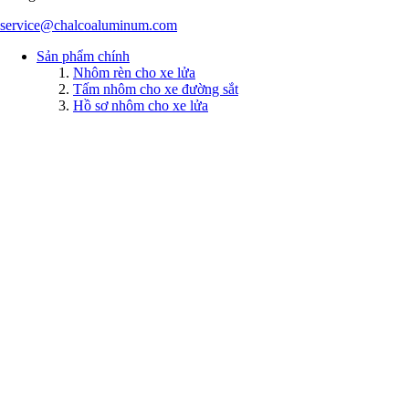
service@chalcoaluminum.com
Sản phẩm chính
Nhôm rèn cho xe lửa
Tấm nhôm cho xe đường sắt
Hồ sơ nhôm cho xe lửa