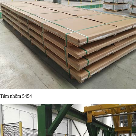
Tấm nhôm 5454