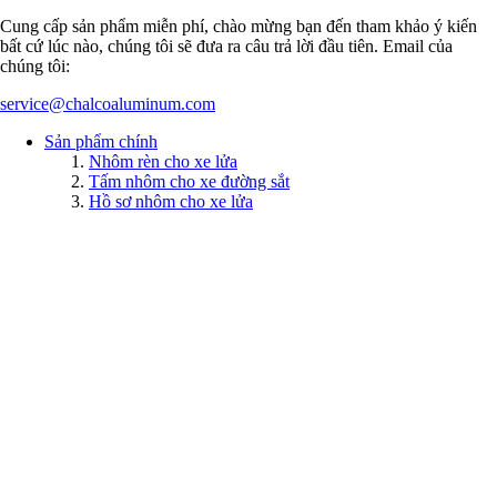
Cung cấp sản phẩm miễn phí, chào mừng bạn đến tham khảo ý kiến
bất cứ lúc nào, chúng tôi sẽ đưa ra câu trả lời đầu tiên. Email của
chúng tôi:
service@chalcoaluminum.com
Sản phẩm chính
Nhôm rèn cho xe lửa
Tấm nhôm cho xe đường sắt
Hồ sơ nhôm cho xe lửa